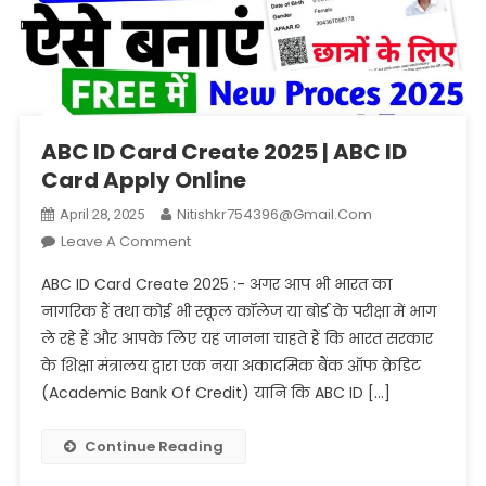
ABC ID Card Create 2025 | ABC ID
Card Apply Online
Nitishkr754396@gmail.com
April 28, 2025
On
Leave A Comment
ABC
ABC ID Card Create 2025 :- अगर आप भी भारत का
ID
नागरिक हैं तथा कोई भी स्कूल कॉलेज या बोर्ड के परीक्षा में भाग
Card
ले रहे हैं और आपके लिए यह जानना चाहते हैं कि भारत सरकार
Create
के शिक्षा मंत्रालय द्वारा एक नया अकादमिक बैंक ऑफ क्रेडिट
2025
|
(Academic Bank Of Credit) यानि कि ABC ID […]
ABC
ID
Continue Reading
Card