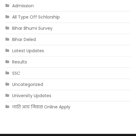
Admission
All Type Off Schlorship
Bihar Bhumi Survey
Bihar Deled
Latest Updates
Results
SSC
Uncategorized
University Updates
जाति आय निवास Online Apply