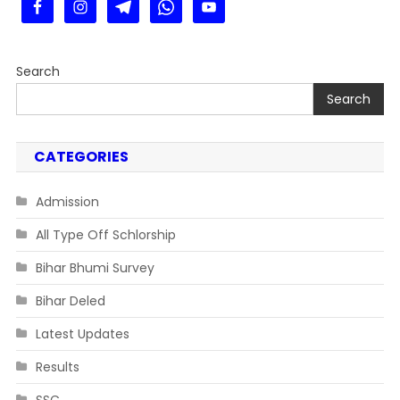
Search
Search
CATEGORIES
Admission
All Type Off Schlorship
Bihar Bhumi Survey
Bihar Deled
Latest Updates
Results