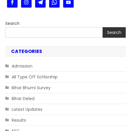
Search
Search
CATEGORIES
Admission
All Type Off Schlorship
Bihar Bhumi Survey
Bihar Deled
Latest Updates
Results