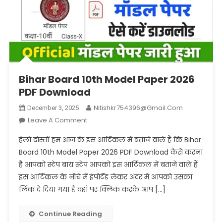
Bihar Board 10th Model Paper 2026
PDF Download
Nitishkr754396@gmail.com
December 3, 2025
On
Leave A Comment
Bihar
हेलो दोस्तों हम आज के इस आर्टिकल में बताने वाले हैं कि Bihar
Board
Board 10th Model Paper 2026 PDF Download कैसे करना
10th
है आपको स्टेप बाय स्टेप आपको इस आर्टिकल में बताने वाले हैं
Model
इस आर्टिकल के नीचे में इंपोर्टेड लेकर अंदर में आपको उसका
Paper
2026
लिंक दे दिया गया है वहां पर क्लिक करके आप […]
PDF
Download
Continue Reading