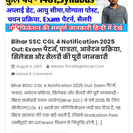
Bihar SSC CGL 4 Notification 2025
Out: Exam पैटर्न, पात्रता, आवेदन प्रक्रिया,
सिलेबस और सैलरी की पूरी जानकारी
Nitishkr754396@gmail.com
August 6, 2025
On
Leave A Comment
Bihar
Bihar BSSC CGL 4 Notification 2025 Out: Exam पैटर्न,
SSC
पात्रता, आवेदन प्रक्रिया, सिलेबस और सैलरी की पूरी जानकारी:-
CGL
बिहार कर्मचारी चयन आयोग(Bihar SSC) ने वर्ष 2025 के लिए
4
सीजीएल(CGL 4) भरती का नोटिफिकेशन जारी कर दिया है, यह
Notification
2025
बिहार सरकार की एक बड़ी भरती है, जिसमें Graduation Pass
Out:
उम्मीद्वारों का Different विभाग में नियुक्ति होगी, […]
Exam