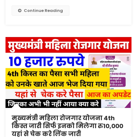
किस्त
जारी
Continue Reading
सिर्फ
इनको
मिलेगा
रु10,000
मुख्यमंत्री महिला रोजगार योजना 4th
किस्त जारी सिर्फ इनको मिलेगा रु10,000
यहां से चेक करे लिंक जारी