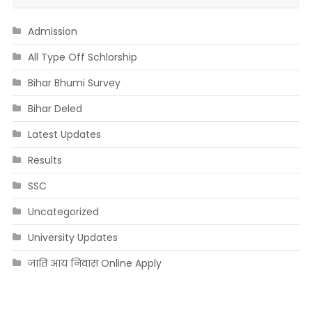
Admission
All Type Off Schlorship
Bihar Bhumi Survey
Bihar Deled
Latest Updates
Results
SSC
Uncategorized
University Updates
जाति आय निवास Online Apply