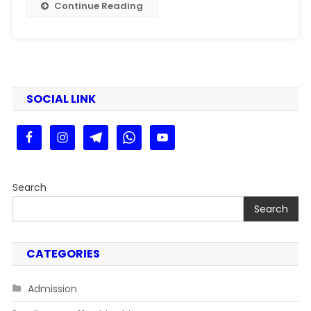
Continue Reading
SOCIAL LINK
Search
Search
CATEGORIES
Admission