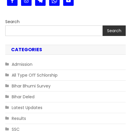
Search
Search
CATEGORIES
Admission
All Type Off Schlorship
Bihar Bhumi Survey
Bihar Deled
Latest Updates
Results
SSC