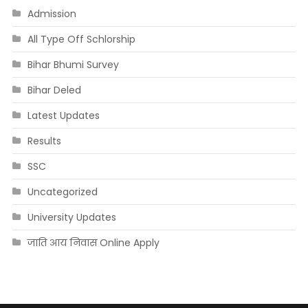
Admission
All Type Off Schlorship
Bihar Bhumi Survey
Bihar Deled
Latest Updates
Results
SSC
Uncategorized
University Updates
जाति आय निवास Online Apply