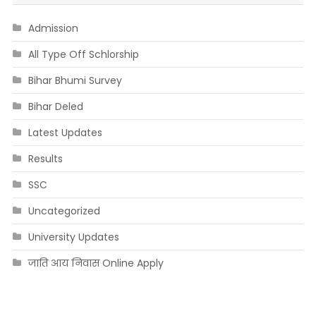
Admission
All Type Off Schlorship
Bihar Bhumi Survey
Bihar Deled
Latest Updates
Results
SSC
Uncategorized
University Updates
जाति आय निवास Online Apply