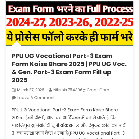
PPU UG Vocational Part-3 Exam
Form Kaise Bhare 2025 | PPU UG Voc.
& Gen. Part-3 Exam Form Fill up
2025
Nitishkr754396@gmail.com
March 27, 2025
On
Leave A Comment
PPU
PPU UG Vocational Part-3 Exam Form Kaise Bhare
UG
2025 : हेलो दोस्तो, आज का आर्टिकल में बताने वाले हैं कि
Vocational
पाटलिपुत्र यूनिवर्सिटी यूजी वोकेशनल और रेगुलर कोर्स का पार्ट
Part-
3 का परीक्षा फॉर्म कैसे भरना है(PPU UG Vocational Part-3
3