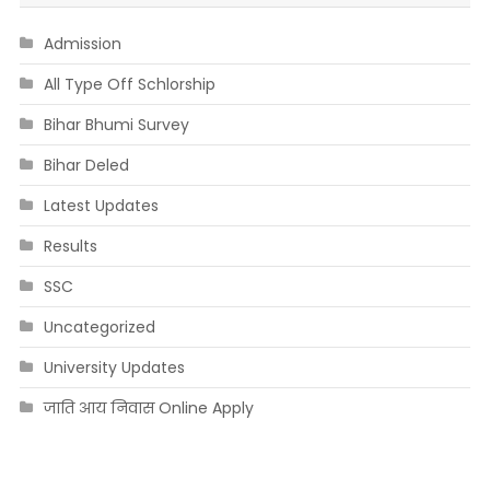
Admission
All Type Off Schlorship
Bihar Bhumi Survey
Bihar Deled
Latest Updates
Results
SSC
Uncategorized
University Updates
जाति आय निवास Online Apply