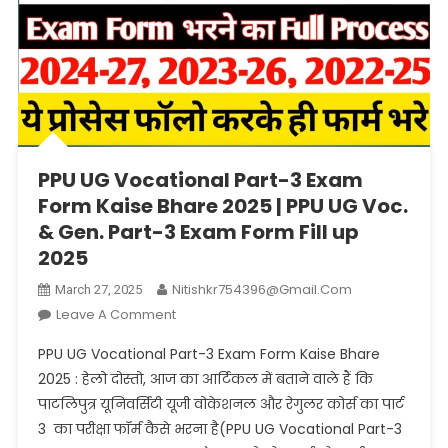
PPU UG Vocational Part-3 Exam
Form Kaise Bhare 2025 | PPU UG Voc.
& Gen. Part-3 Exam Form Fill up
2025
Nitishkr754396@gmail.com
March 27, 2025
On
Leave A Comment
PPU
PPU UG Vocational Part-3 Exam Form Kaise Bhare
UG
2025 : हेलो दोस्तो, आज का आर्टिकल में बताने वाले हैं कि
Vocational
पाटलिपुत्र यूनिवर्सिटी यूजी वोकेशनल और रेगुलर कोर्स का पार्ट
Part-
3 का परीक्षा फॉर्म कैसे भरना है(PPU UG Vocational Part-3
3