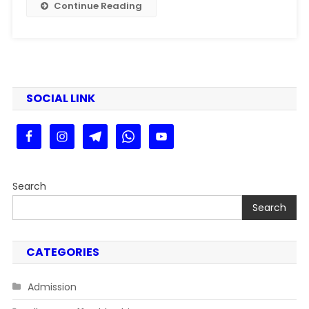
2025
Continue Reading
SOCIAL LINK
Search
Search
CATEGORIES
Admission