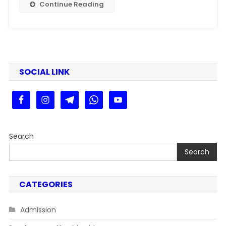
2025
Continue Reading
SOCIAL LINK
Search
Search
CATEGORIES
Admission