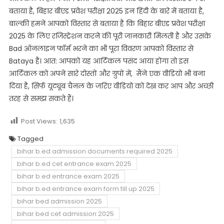
बताया है, बिहार बीएड प्रवेश परीक्षा 2025 इन हिंदी के बारे में बताया है,
बाल्की हमने आपको विस्तार से बताया है कि बिहार बीएड प्रवेश परीक्षा
2025 के लिए रजिस्ट्रेशन करने की पूरी जानकारी मिलती है और उसके
Bad ऑनलाइन फॉर्म भरने का भी पूरा विवरण आपको विस्तार से
Bataya है। आत: आपको यह आर्टिकल पसंद आया होगा तो इस
आर्टिकल को अपने सारे दोस्तों और ग्रुपों में, मैंने एक वीडियो भी बना
दिया है, सिर्फ यूट्यूब चैनल के जरिए वीडियो को देख कर आप और अच्छी
तरह से समझ सकते हैं।
Post Views:
1,635
Tagged
bihar b.ed admission documents required 2025
bihar b.ed cet entrance exam 2025
bihar b.ed entrance exam 2025
bihar b.ed entrance exam form fill up 2025
bihar bed admission 2025
bihar bed cet admission 2025