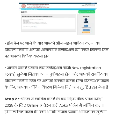
• होम पेज पर आने के बाद आपको ऑनलाइन आवेदन करना का
विकल्प मिलेगा आपको ऑनलाइन रजिस्ट्रेशन का लिंक मिलेगा जिस
पर आपको क्लिक करना होगा
• आपके सामने इसका नया रजिस्ट्रेशन फॉर्म(New registration
Form) खुलेगा जिसका ध्यान पूर्व भरना होगा और आपको सबमिट का
विकल्प मिलेगा जिस पर आपको क्लिक करना होगा रजिस्ट्रेशन करने
के लिए आपका लॉगिन विवरण मिलेगा जिसे आप सुरक्षित रख लेना है
Step 2 :-
पोर्टल में लॉगिन करने के बाद बिहार बीएड प्रवेश परीक्षा
2025 के लिए Online आवेदन करें। Apko पोर्टल में लॉगिन करना
होगा लॉगिन करने के लिए आपके सामने इसका आवेदन पत्र खुलेगा