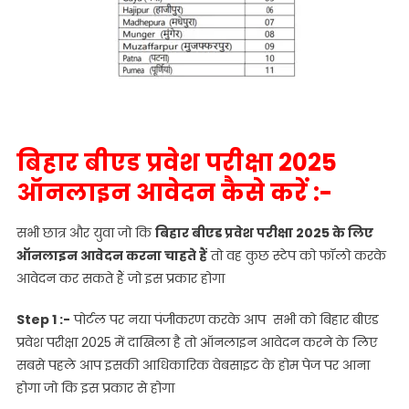
बिहार बीएड प्रवेश परीक्षा 2025
ऑनलाइन आवेदन कैसे करें :-
सभी छात्र और युवा जो कि
बिहार बीएड प्रवेश परीक्षा 2025 के लिए
ऑनलाइन आवेदन करना चाहते हैं
तो वह कुछ स्टेप को फॉलो करके
आवेदन कर सकते हैं जो इस प्रकार होगा
Step 1 :-
पोर्टल पर नया पंजीकरण करके आप सभी को बिहार बीएड
प्रवेश परीक्षा 2025 में दाखिला है तो ऑनलाइन आवेदन करने के लिए
सबसे पहले आप इसकी आधिकारिक वेबसाइट के होम पेज पर आना
होगा जो कि इस प्रकार से होगा