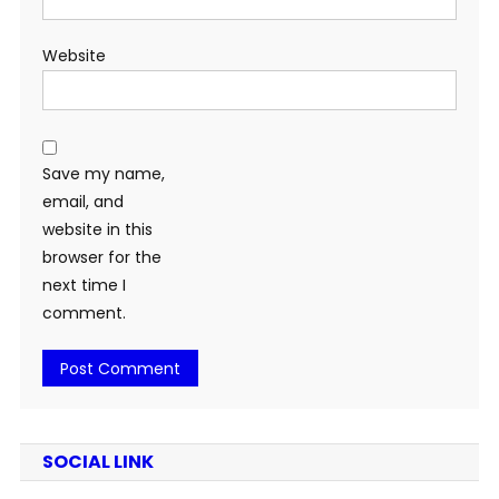
Website
Save my name,
email, and
website in this
browser for the
next time I
comment.
SOCIAL LINK