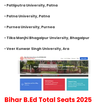
• Patliputra University, Patna
• Patna University, Patna
• Purnea University, Purnea
• Tilka Manjhi Bhagalpur Unviersity, Bhagalpur
• Veer Kunwar Singh University, Ara
Bihar B.Ed Total Seats 2025