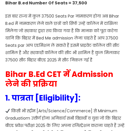
Bihar B.ed Number Of Seats = 37,500
इस बार राज्य में कुल 37500 Seats Par नामकरण होगा अब Bihar
B.ed में नामकरण लेने वाले छत्रों को सिर्फ उन्हें कॉलेज में दाखिला
मिलेगा जो सरकार द्वारा तय किया गया है कि मानक को पूरा करेगा
यानि कि बिहार में Bed Me admission लेना चाहते हैं आप 37500
Seats par आप एडमिशन ले सकते हैं इसमें प्राइवेट कॉलेज की सीट
शामिल है और सरकारी कॉलेज की सीट भी शामिल है कुल मिलाकर
37500 सीट बिहार बीएड 2025 में सीट निकल गई है
Bihar B.Ed CET में Admission
लेने की प्रक्रिया
1. पात्रता [Eligibility]:
किसी भी स्ट्रीम [Arts/Science/Commerce] से Minimum
Graduatiom उत्तीर्ण होना अनिवार्य सभी विद्यार्थी व युवा जो कि बिहार
बीएड प्रवेश परीक्षा 2025 के लिए अपना रजिस्ट्रेशन कराना चाहते हैं उन्हें