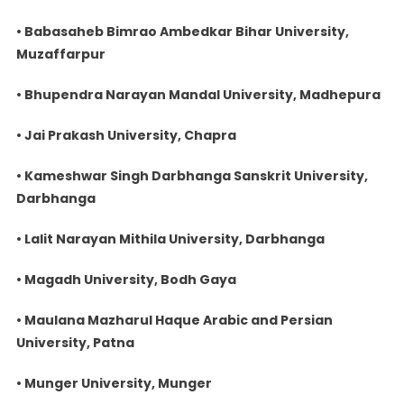
• Babasaheb Bimrao Ambedkar Bihar University,
Muzaffarpur
• Bhupendra Narayan Mandal University, Madhepura
• Jai Prakash University, Chapra
• Kameshwar Singh Darbhanga Sanskrit University,
Darbhanga
• Lalit Narayan Mithila University, Darbhanga
• Magadh University, Bodh Gaya
• Maulana Mazharul Haque Arabic and Persian
University, Patna
• Munger University, Munger