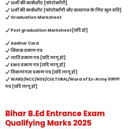
10वीं की मार्कशीट [फोटोकॉपी]
12वीं की मार्कशीट [फोटोकॉपी और सत्यापन के लिए मूल प्रति]
Graduation Marksheet
Post graduation Marksheet[यदि हो]
Aadhar Card
निवास प्रमाण पत्र
जाति प्रमाण पत्र [यदि लागू हो]
EWS प्रमाण पत्र [यदि लागू हो]
विकलांगता प्रमाण पत्र [यदि लागू हो]
WARD/NCC/NSS/CULTURAL/Ward of Ex-Army प्रमाण
पत्र [यदि लागू हो]
Bihar B.Ed Entrance Exam
Qualifying Marks 2025