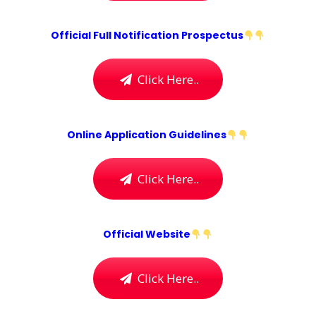
Official Full Notification Prospectus
Click Here..
Online Application Guidelines
Click Here..
Official Website
Click Here..