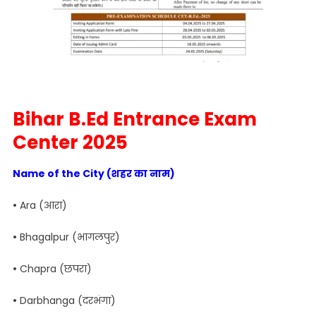
Bihar B.Ed Entrance Exam
Center 2025
Name of the City (शहर का नाम)
•
Ara (आरा)
•
Bhagalpur (भागलपुर)
•
Chapra (छपरा)
•
Darbhanga (दरभंगा)