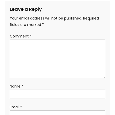
Leave a Reply
Your email address will not be published.
Required
fields are marked
*
Comment
*
Name
*
Email
*