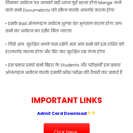
जिसका आवेदन पत्र आपको सही ध्यान पूर्व भरना होगा Mange जाने
वाले सभी Documebnts को स्कैन करके अपलोड करना होगा
• इसके Bad ऑनलाइन आवेदन शुल्क का भुगतान करना होगा आप
सभी का आवेदन का रसीद मिल जाएगा
• जिसे आप सुरक्षित अपने पास रखेंगे अंता आप सभी को इस राशिद को
डाउनलोड करना होगा और प्रिंट कर सुरक्षित रख लेना होगा
• इस प्रकार हमारे सभी बिहार के Students और परीक्षार्थी इस प्रकार
ऑनलाइन आवेदन करके इसकी प्रवेश परीक्षा की तैयारी कर सकते हैं
IMPORTANT LINKS
Admit Card Download
Click Here..