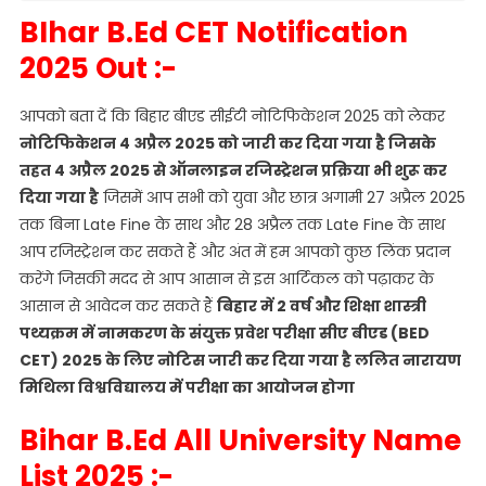
BIhar B.Ed CET Notification
2025 Out :-
आपको बता दें कि बिहार बीएड सीईटी नोटिफिकेशन 2025 को लेकर
नोटिफिकेशन 4 अप्रैल 2025 को जारी कर दिया गया है जिसके
तहत 4 अप्रैल 2025 से ऑनलाइन रजिस्ट्रेशन प्रक्रिया भी शुरू कर
दिया गया है
जिसमें आप सभी को युवा और छात्र अगामी 27 अप्रैल 2025
तक बिना Late Fine के साथ और 28 अप्रैल तक Late Fine के साथ
आप रजिस्ट्रेशन कर सकते हैं और अंत में हम आपको कुछ लिंक प्रदान
करेंगे जिसकी मदद से आप आसान से इस आर्टिकल को पढ़ाकर के
आसान से आवेदन कर सकते हैं
बिहार में 2 वर्ष और शिक्षा शास्त्री
पथ्यक्रम में नामकरण के संयुक्त प्रवेश परीक्षा सीए बीएड (BED
CET) 2025 के लिए नोटिस जारी कर दिया गया है ललित नारायण
मिथिला विश्वविद्यालय में परीक्षा का आयोजन होगा
Bihar B.Ed All University Name
List 2025 :-