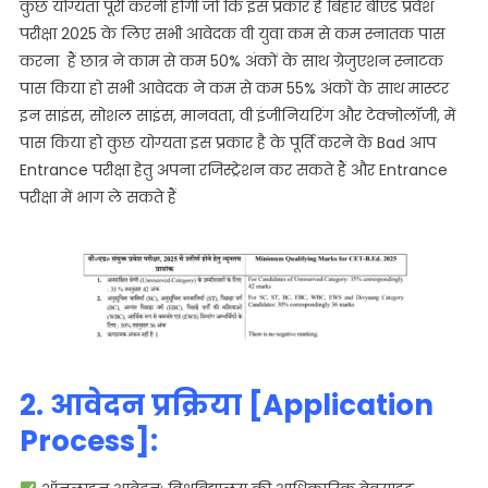
कुछ योग्यता पूरी करनी होगी जो कि इस प्रकार है बिहार बीएड प्रवेश
परीक्षा 2025 के लिए सभी आवेदक वी युवा कम से कम स्नातक पास
करना हैं छात्र ने काम से कम 50% अंकों के साथ ग्रेजुएशन स्नाटक
पास किया हो सभी आवेदक ने कम से कम 55% अंकों के साथ मास्टर
इन साइंस, सोशल साइंस, मानवता, वी इंजीनियरिंग और टेक्नोलॉजी, में
पास किया हो कुछ योग्‍यता इस प्रकार है के पूर्ति करने के Bad आप
Entrance परीक्षा हेतु अपना रजिस्ट्रेशन कर सकते हैं और Entrance
परीक्षा में भाग ले सकते हैं
2. आवेदन प्रक्रिया [Application
Process]: