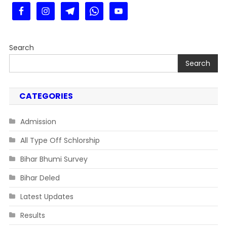
Search
Search
CATEGORIES
Admission
All Type Off Schlorship
Bihar Bhumi Survey
Bihar Deled
Latest Updates
Results