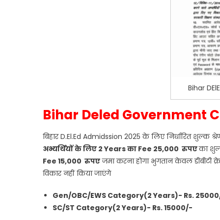
Bihar DEl
Bihar Deled Government C
बिहार D.El.Ed Admidssion 2025 के लिए निर्धारित शुल्क श
अभ्यर्थियों के लिए 2 Years का Fee 25,000 रुपए
का शुल
Fee 15,000 रुपए
जमा करना होगा भुगतान केवल डीबीटी क्रेड
विकार नहीं किया जाएंगे
Gen/OBC/EWS Category(2 Years)- Rs. 25000
SC/ST Category(2 Years)- Rs. 15000/-