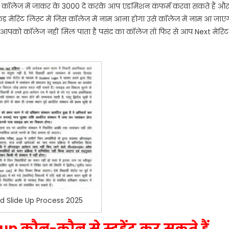
े कॉलेज में जाकर के 3000 दे करके आप एडमिशन कंफर्म करवा सकते हैं और
ंड मेरिट लिस्ट में जिस कॉलेज में नाम आना होगा उसे कॉलेज में नाम आ जाए
ी आपको कॉलेज नहीं मिल पाता है पसंद का कॉलेज तो फिर से आप Next मेरिट
Ed Slide Up Process 2025
up कौन-कौन से स्टूडेंट कर सकते हैं