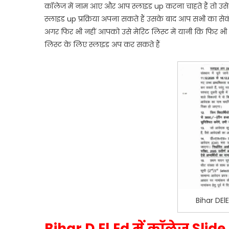
कॉलेज में नाम आए और आप स्लाइड up करना चाहते हैं तो उस
स्लाइड up प्रक्रिया अपना सकते हैं उसके बाद आप सभी का सेक
अगर फिर भी नहीं आपको उसे मेरिट लिस्ट में यानी कि फिर भ
लिस्ट के लिए स्लाइड अप कर सकते हैं
Bihar DEl
Bihar D.El.Ed में कॉलेज Slide 