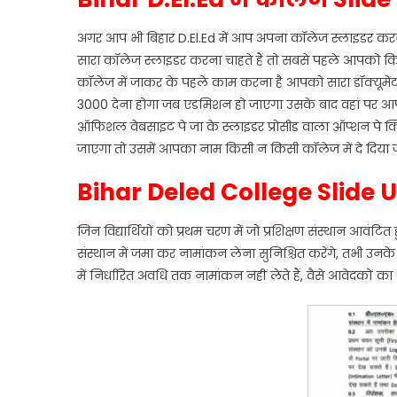
अगर आप भी बिहार D.El.Ed में आप अपना कॉलेज स्लाइडर करन
सारा कॉलेज स्लाइडर करना चाहते हैं तो सबसे पहले आपको कि
कॉलेज में जाकर के पहले काम करना है आपको सारा डॉक्यू
3000 देना होगा जब एडमिशन हो जाएगा उसके बाद वहां पर आप
ऑफिशल वेबसाइट पे जा के स्लाइडर प्रोसीड वाला ऑप्शन पे क
जाएगा तो उसमें आपका नाम किसी न किसी कॉलेज में दे दिया 
Bihar Deled College Slide 
जिन विद्यार्थियों को प्रथम चरण में जो प्रशिक्षण संस्थान आवंटि
संस्थान में जमा कर नामांकन लेना सुनिश्चित करेंगे, तभी उन
में निर्धारित अवधि तक नामांकन नहीं लेते हैं, वैसे आवेदकों क