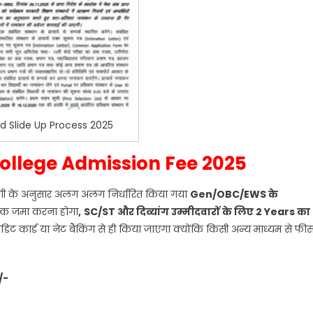
Ed Slide Up Process 2025
ollege Admission Fee 2025
्रेणी के अनुसार अलग अलग निर्धारित किया गया
Gen/OBC/EWS के
्क जमा करना होगा
,
SC/ST और दिव्यांग उम्मीदवारों के लिए 2 Years का
िट कार्ड या नेट बैंकिंग से ही किया जाएगा क्योंकि किसी अन्य माध्यम से फी
/-