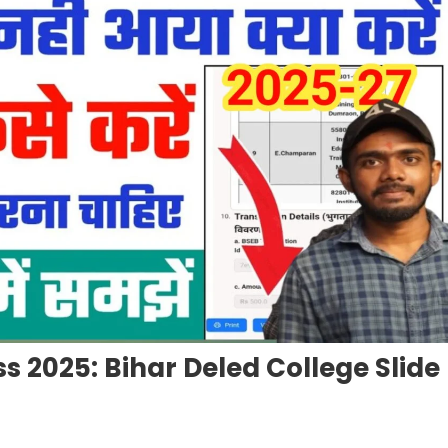
s 2025: Bihar Deled College Slide