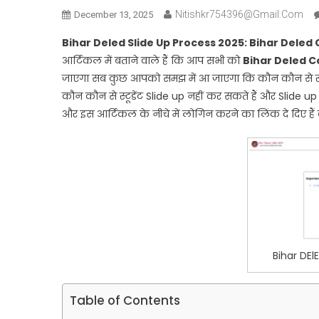
Nitishkr754396@gmail.com
December 13, 2025
Bihar Deled Slide Up Process 2025: Bihar Deled 
आर्टिकल में बताने वाले हैं कि आप सभी को
Bihar Deled C
जाएगा सब कुछ आपको समझ में आ जाएगा कि कौन कौन से स्टू
कौन कौन से स्टूडेंट Slide up नहीं कर सकते हैं और Slide up 
और इस आर्टिकल के नीचे में लोगिन करने का लिंक दे दिए हैं
Bihar DEl
Table of Contents