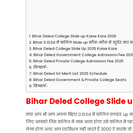
Bihar Deled College Slide up Kaise Kare 2025
Bihar D.El.Ed में कॉलेज Slide up कौन-कौन से स्टूडेंट कर सक
Bihar Deled College Slide Up 2025 Kaise Kare
Bihar Deled Government College Admission Fee 202
Bihar Deled Private College Admission Fee 2025
निष्कर्ष-
Bihar Deled 1st Merit List 2025 Schedule
Bihar Deled Government & Private College Seats
निष्कर्ष-
Bihar Deled College Slide 
क्या आप भी आप अपना बिहार D.El.Ed में कॉलेज स्लाइड up कर
लिए आपको जिस कॉलेज में नाम आया होगा उसे कॉलेज में पह
लेना होगा अगर आप एडमिशन नहीं करते हैं 3000 दे करके तो 