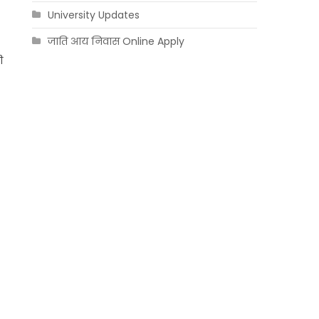
University Updates
जाति आय निवास Online Apply
ी