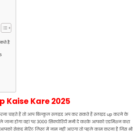
ते हैं
5
up Kaise Kare 2025
ना चाहते हैं तो आप बिल्कुल स्लाइड अप कर सकते हैं स्लाइड up करने के
ले जाना होगा वहां पर 3000 सिक्योरिटी मनी दे करके आपको एडमिशन करा
आपको सेकंड मेरिट लिस्ट में नाम नहीं आएगा तो पहले काम करना है जिस भी