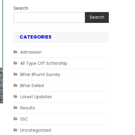
Search
Search
CATEGORIES
Admission
All Type Off Schlorship
Bihar Bhumi Survey
Bihar Deled
Latest Updates
Results
SSC
Uncategorized