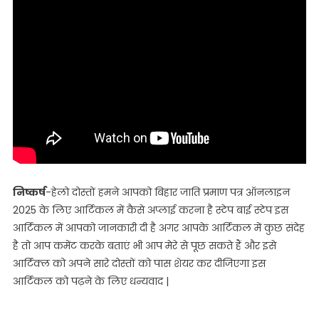
निष्कर्ष
-हेलो दोस्तों हमने आपको बिहार जाति प्रमाण पत्र ऑनलाइन
2025 के लिए आर्टिकल में कैसे अप्लाई करना है स्टेप बाई स्टेप इस
आर्टिकल में आपको जानकारी दी है अगर आपके आर्टिकल में कुछ संदेह
है तो आप कमेंट करके बताएं भी आप मेरे से पूछ सकते हैं और इसे
आर्टिक्ल को अपने सारे दोस्तों को पास शेयर कर दीजिएगा इस
आर्टिकल को पढ़ने के लिए धन्यवाद |