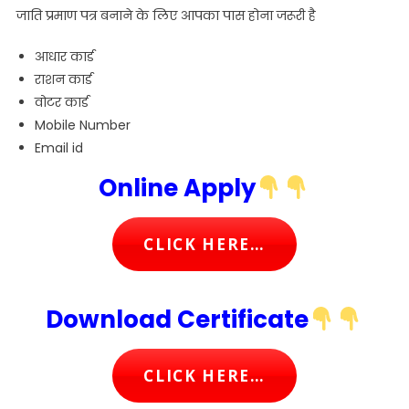
जाति प्रमाण पत्र बनाने के लिए आपका पास होना जरूरी है
आधार कार्ड
राशन कार्ड
वोटर कार्ड
Mobile Number
Email id
Online Apply
CLICK HERE…
Download Certificate
CLICK HERE…