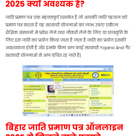
2025 क्यों अवश्यक है?
जाति प्रमाण पत्र एक महत्तवपूर्ण दस्तवेज है जो आपकी जाति पहचान को
प्रमाण पत्र करता है यह सरकारी योजनाओं का लाभ उठाएं एवीएन
शैक्षिक संस्थानों में प्रवेश लेने तथा नौकरी लेने के लिए या छात्रवृत्ति के
लिए इस जाति का प्रयोग किया जाता है जाता है जाति का प्रयोग इसकी
अवश्यकता होती है और इसके बिना आप काई सरकारी Yojana And गैर
सरकारी योजनाओं से आप वंचित रह जाते हैं|
बिहार जाति प्रमाण पत्र ऑनलाइन