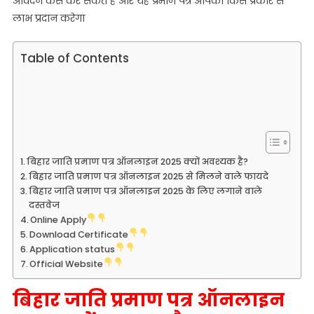
आवेदन कैसे कर सकते हैं और यह प्रमाण पत्र आपको किस प्रकार से
प्रमाण
लाभ प्रदान करेगा
पत्र
ऑनलाइन
Table of Contents
करें
2025
बिहार जाति प्रमाण पत्र ऑनलाइन 2025 क्यों अवश्यक है?
बिहार जाति प्रमाण पत्र ऑनलाइन 2025 से मिलने वाले फायदे
बिहार जाति प्रमाण पत्र ऑनलाइन 2025 के लिए लगाने वाले
दस्तवेज
Online Apply
Download Certificate
Application status
Official Website
बिहार जाति प्रमाण पत्र ऑनलाइन