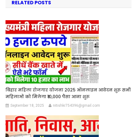
RELATED POSTS
बिहार महिला रोजगार योजना 2025 ऑनलाइन आवेदन शुरू सभी
महिलाओं को मिलेगा ₹10,000 पैसा आना शुरू
September 18, 2025
nitishkr754396@gmail.com