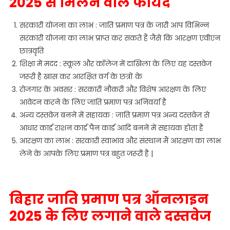
2025 से मिलने वाले फायदे
सरकारी योजना का लाभ : जाति प्रमाण पत्र के जारी आप विभिन्न
सरकारी योजना का लाभ प्राप्त कर सकते हैं जैसे कि आरक्षण एवीएन
छात्रवृति
शिक्षा में मदद : स्कूल और कॉलेज में दाखिला के लिए यह दस्तवेज
जरूरी है खास कर आरक्षित वर्ग के छत्रों के
रोजगार के अवसर : सरकारी नौकरी और विशेष आरक्षण के लिए
आवेदन करने के लिए जाति प्रमाण पत्र अनिवर्या है
अन्य दस्तवेज बनने में सहायक : जाति प्रमाण पत्र अन्य दस्तवेज से
आधार कार्ड राशन कार्ड पैन कार्ड आदि बनने में सहायक होता है
आरक्षण का लाभ : सरकारी स्वाभाव और संस्थान मैं आरक्षण का लाभ
लेने के आपके लिए प्रमाण पत्र बहुत जरूरी है |
बिहार जाति प्रमाण पत्र ऑनलाइन
2025 के लिए लगाने वाले दस्तवेज