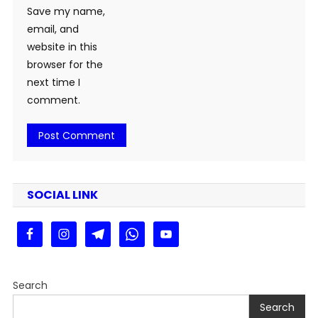
Save my name,
email, and
website in this
browser for the
next time I
comment.
SOCIAL LINK
Search
Search