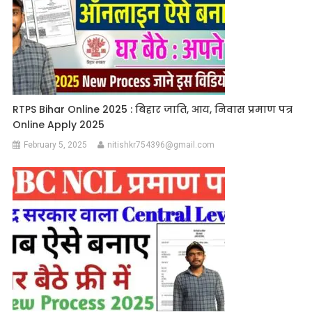
RTPS Bihar Online 2025 : बिहार जाति, आय, निवास प्रमाण पत्र
Online Apply 2025
February 5, 2025
nitishkr754396@gmail.com