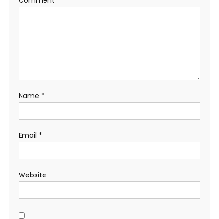
Comment
*
Name
*
Email
*
Website