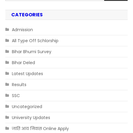
CATEGORIES
Admission
All Type Off Schlorship
Bihar Bhumi Survey
Bihar Deled
Latest Updates
Results
SSC
Uncategorized
University Updates
जाति आय निवास Online Apply