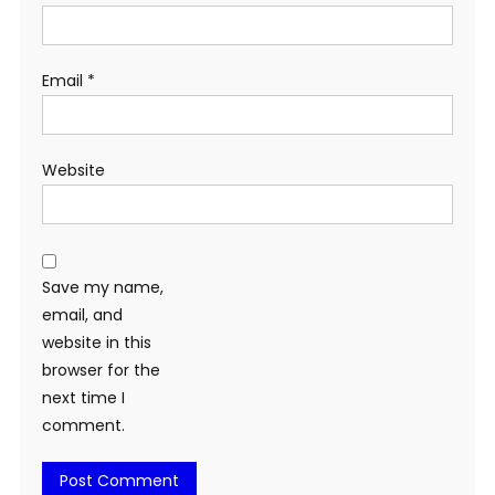
Email
*
Website
Save my name,
email, and
website in this
browser for the
next time I
comment.