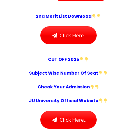
2nd Merit List Download
Click Here..
CUT OFF 2025
Subject Wise Number Of Seat
Cheak Your Admission
JU University Official Website
Click Here..