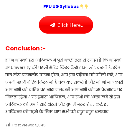
PPU UG Syllabus
Click Here..
Conclusion :-
हमने आपको इस आर्टिकल में पूरी अच्छी तरह से समझा है कि आपको
JP University की पहली मेरिट लिस्ट कैसे डाउनलोड करनी है, स्टेप
बाय स्टेप डाउनलोड करना होगा, आप इस प्रक्रिया को फॉलो करें, आप
अपनी पहली मेरिट लिस्ट जो है चेक कर सकते हैं और जो भी जानकारी
आप सभी को चाहिए वह सारा जनकारी आप सभी को इस वेबसाइट पर
मिलता रहेगा अगर हमारा आर्टिकल, आप सभी को अच्छा लगे तो इस
आर्टिकल को अपने सारे दोस्तों और ग्रुप में जरूर शेयर करें, इस
आर्टिकल को पढ़ने के लिए आप सभी को बहुत बहुत धन्यवाद
Post Views:
5,845