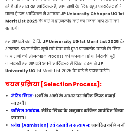
रहे हैं तो हमारा यह आर्टिकल है, आप सभी के लिए बहुत फ़ायदेमंद होने
वाला है इस आर्टिकल में आपका
JP University Chhapra UG 1st
Merit List 2025
के बारे में डाउनलोड करें का लिंक आप सभी को
बताएंगे।
हम आपको बता दें कि
JP University UG 1st Merit List 2025
के
अंतरगत प्रथम मेरिट सूची को चेक करें हुआ डाउनलोड करने के लिए
आप सभी को ऑनलाइन Process को अपनाना होगा जिसकी पूरी
जानकारी हम आपको अपने आर्टिकल में विस्तार रूप से
JP
University UG
1st Merit List 2025 के बारे में प्रदान करेंगे।
चयन प्रक्रिया [Selection Process]:
मेरिट लिस्ट:
12वीं के अंकों के आधार पर मेरिट लिस्ट बनाई
जाएगी।
कॉलेज आवंटन:
मेरिट लिस्ट के अनुसार कॉलेज आवंटित किया
जाएगा।
प्रवेश [Admission] एवं दस्तावेज़ सत्यापन:
आवंटित कॉलेज में