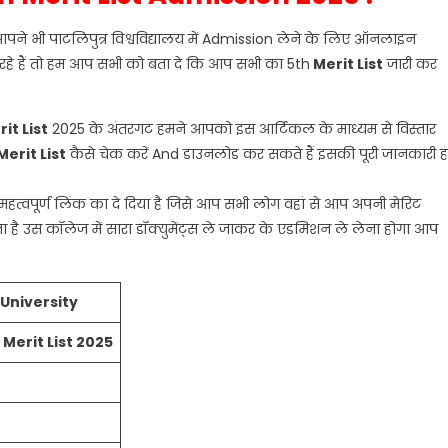
ने भी पाटलिपुत्र विश्वविद्यालय में Admission लेने के लिए ऑनलाइन
हे हैं तो हम आप सभी को बता दे कि आप सभी का 5th
Merit
List
जारी कर
rit
List
2025 के अंतरगट हमने आपको इस आर्टिकल के माध्यम से विस्तार
Merit
List
कैसे चेक करें And डाउनलोड कर सकते हैं इसकी पूरी जानकारी 
महत्वपूर्ण लिंक का दे दिया है जिसे आप सभी लोग वहां से आप अपनी मेरिट
है उस कॉलेज में सारा डॉक्युमेंट्स ले जाकर के एडमिशन ले लेना होगा आप
 University
 Merit List 2025