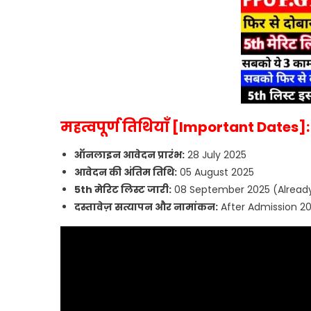
महत्वपूर्ण तिथियाँ [Important Dates]:
ऑनलाइन आवेदन प्रारंभ:
28 July 2025
आवेदन की अंतिम तिथि:
05 August 2025
5th मेरिट लिस्ट जारी:
08 September 2025 (Alread
दस्तावेज़ सत्यापन और नामांकन:
After Admission 2