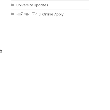
University Updates
जाति आय निवास Online Apply
ते