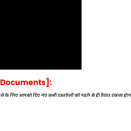
d Documents]:
ेने के लिए आपको दिए गए सभी दस्तवेज़ों को पहले से ही तैयार रखना होग