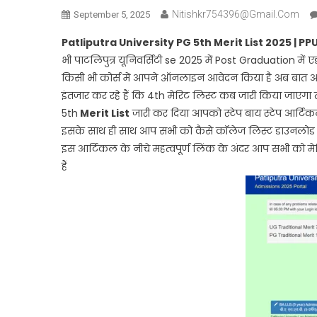
Nitishkr754396@gmail.com
September 5, 2025
Patliputra University PG 5th Merit List 2025 | P
भी पाटलिपुत्र यूनिवर्सिटी se 2025 में Post Graduation 
किसी भी कोर्स में आपने ऑनलाइन आवेदन किया है अब बात 
इंतजार कर रहे हैं कि 4th मेरिट लिस्ट कब जारी किया जाएग
5th
Merit List
जारी कर दिया आपको स्टेप बाय स्टेप आर्टिकल
इसके साथ ही साथ आप सभी को कैसे कॉलेज लिस्ट डाउनलोड करन
इस आर्टिकल के नीचे महत्वपूर्ण लिंक के अंदर आप सभी को म
हैं