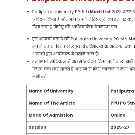
Patliputra University PG 5th
Merit
List
2025 अगर आप
आवेदन किया है और आप अपनी मेरिट सूची का इंतजार कर र
दिया गया है पीपीयू की आधिकारिक वेबसाइट पर।
हम आपको बता दें की Patliputra University PG 5th
Me
रूप से बताया कि पाटलिपुत्र विश्वविद्यालय के अंतरगत 5th
आपको इस आर्टिकल में बताने वाले हैं।
हम अपने आर्टिकल में अंत में आवेदन किए जाने वाली सारी 
लिस्ट चेक कर सकते हैं आसान से जिस कॉलेज में नाम आता 
सभी को।
Name Of University
Patliputra
Name Of The Article
PPU PG 5th
Mode Of Admission
Online
Session
2025-27