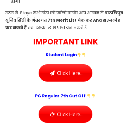
होगा
ऊपर में Btaye सभी स्टेप को फॉलो करके आप आसान से
पाटलिपुत्र
यूनिवर्सिटी के अंतरगत 7th Merit List चेक कर And डाउनलोड
कर सकते हैं
तथा इसका लाभ प्राप्त कर सकते हैं
IMPORTANT LINK
Student Login
Click Here..
PG Regular 7th Cut Off
Click Here..