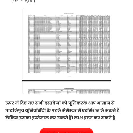
[यदि लागू हो]
ऊपर में दिए गए सभी दस्तवेजों को पूर्ति करके आप आसान से
पाटलिपुत्र यूनिवर्सिटी के पहले सेमेस्टर में एडमिशन ले सकते हैं
लेकिन इसका इस्तेमाल कर सकते हैं। लाभ प्राप्त कर सकते हैं