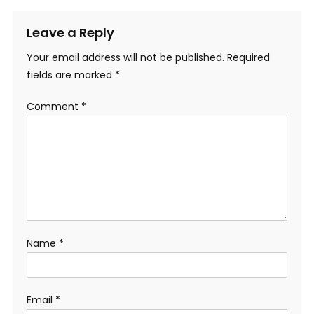
Leave a Reply
Your email address will not be published.
Required
fields are marked
*
Comment
*
Name
*
Email
*