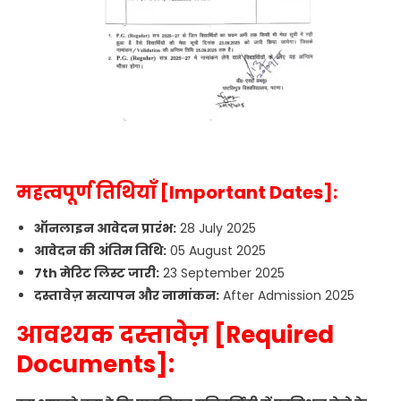
महत्वपूर्ण तिथियाँ [Important Dates]:
ऑनलाइन आवेदन प्रारंभ:
28 July 2025
आवेदन की अंतिम तिथि:
05 August 2025
7th मेरिट लिस्ट जारी:
23 September 2025
दस्तावेज़ सत्यापन और नामांकन:
After Admission 2025
आवश्यक दस्तावेज़ [Required
Documents]: