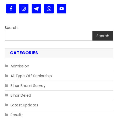
Search
Search
CATEGORIES
Admission
All Type Off Schlorship
Bihar Bhumi Survey
Bihar Deled
Latest Updates
Results