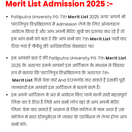
Merit List Admission 2025 :-
Patliputra University PG 7th
Merit
List
2025 अगर आपने भी
पाटलिपुत्र विश्वविद्यालय में Admission लेने के लिए ऑनलाइन
आवेदन किया है और आप अपनी मेरिट सूची का इंतजार कर रहे हैं तो
हम आप सभी को बता दे कि आप सभी का 7th
Merit
List
जारी कर
दिया गया है पीपीयू की आधिकारिक वेबसाइट पर।
हम आपको बता दें की Patliputra University PG 7th
Merit
List
2025 के अंतरगट हमने आपको इस आर्टिकल के माध्यम से विस्तार
रूप से बताया कि पाटलिपुत्र विश्वविद्यालय के अंतरगत 7th
Merit
List
कैसे चेक करें And डाउनलोड कर सकते हैं इसकी पूरी
जानकारी हम आपको इस आर्टिकल में बताने वाले हैं।
हम अपने आर्टिकल में अंत में आवेदन किए जाने वाली सारी महत्वपूर्ण
लिंक का दे दिया है जिसे आप सभी लोग वहां से आप अपनी मेरिट
लिस्ट चेक कर सकते हैं आसान से जिस कॉलेज में नाम आता है उस
कॉलेज में सारा डॉक्युमेंट्स ले जाकर के एडमिशन ले लेना होगा आप
सभी को।