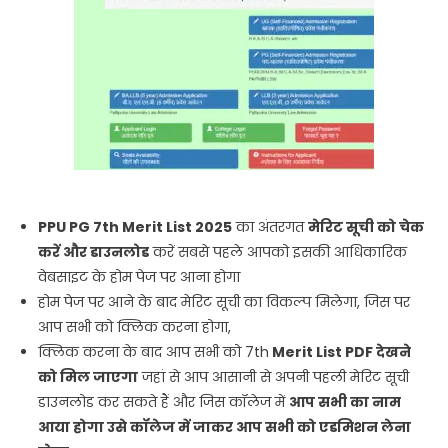
PPU PG 7th Merit List 2025
का अंतरगत
मेरिट सूची को चेक
करें और डाउनलोड
करें सबसे पहले आपको इसकी आधिकारिक
वेबसाइट के होम पेज पर आना होगा
होम पेज पर आने के बाद मेरिट सूची का विकल्प मिलेगा, जिस पर
आप सभी को क्लिक करना होगा,
क्लिक करना के बाद आप सभी को 7th
Merit
List PDF देखने
को मिल जाएगा
जहां से आप आसानी से अपनी पहली मेरिट सूची
डाउनलोड कर सकते हैं और जिस कॉलेज में
आप सभी का नाम
आया होगा उसे कॉलेज में जाकर आप सभी को एडमिशन लेना