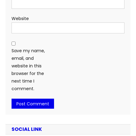
Website
Save my name,
email, and
website in this
browser for the
next time I
comment.
SOCIAL LINK