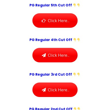
PG Regular 5th Cut Off
Click Here..
PG Regular 4th Cut Off
Click Here..
PG Regular 3rd Cut Off
Click Here..
PG Regular 2nd Cut Off