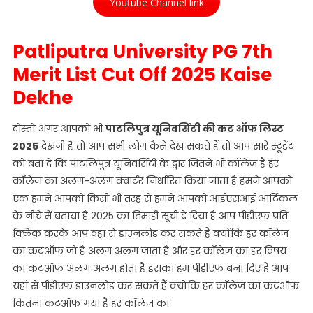
Youtube Channel link
Patliputra University PG 7th
Merit List Cut Off 2025 Kaise
Dekhe
दोस्तों अगर आपको भी
पाटलिपुत्र यूनिवर्सिटी की कट ऑफ लिस्ट
2025
देखनी है तो आप सभी लोग कैसे देख सकते हैं तो आप सारे स्टूडेंट
को बता दें कि पाटलिपुत्र यूनिवर्सिटी के द्वार जितने भी कॉलेज हैं हर
कॉलेज का अलग-अलग क्वार्टर निर्धारित किया जाता है हमने आपको
एक हमने आपको किसी भी तरह से हमने आपको आईएसआई आर्टिकल
के नीचे में बताया है 2025 का तिमाही सूची दे दिया है आप पीडीएफ प्रति
क्लिक करके आप वहां से डाउनलोड कर सकते हैं क्योंकि हर कॉलेज
का कटऑफ जो है अलग अलग जाता है और हर कॉलेज का हर विषय
का कटऑफ अलग अलग होता है इसका हम पीडीएफ बना दिए हैं आप
यहां से पीडीएफ डाउनलोड कर सकते हैं क्योंकि हर कॉलेज का कटऑफ
कितना कटऑफ गया है हर कॉलेज का