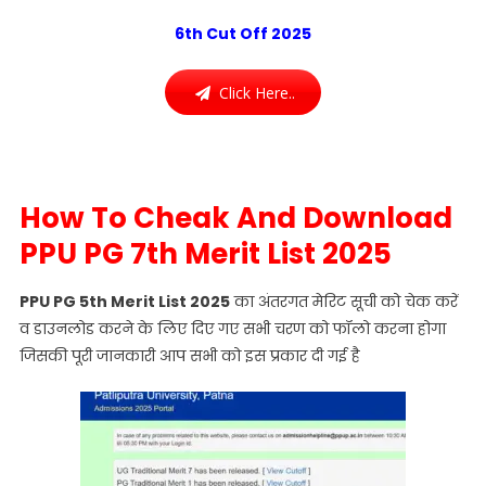
6th Cut Off 2025
Click Here..
How To Cheak And Download
PPU PG 7th Merit List 2025
PPU PG 5th Merit List 2025
का अंतरगत मेरिट सूची को चेक करें
व डाउनलोड करने के लिए दिए गए सभी चरण को फॉलो करना होगा
जिसकी पूरी जानकारी आप सभी को इस प्रकार दी गई है