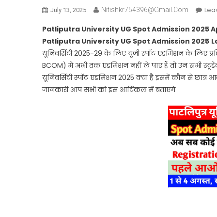
Lea
Nitishkr754396@gmail.com
July 13, 2025
Patliputra University UG Spot Admission 2025 A
Patliputra University UG Spot Admission 2025
L
यूनिवर्सिटी 2025-29 के लिए यूजी स्पॉट एडमिशन के लिए प्रक
BCOM) में अभी तक एडमिशन नहीं ले पाए हैं तो उन सभी स्टूडे
यूनिवर्सिटी स्पॉट एडमिशन 2025 क्या है इसमें कौन से छात्र 
जानकारी आप सभी को इस आर्टिकल में बताएंगे