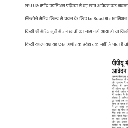
PPU UG स्पॉट एडमिशन प्रक्रिया में वह छात्र आवेदन कर सकता ह
जिन्होनें मेरिट लिस्ट में चयन के लिए ke Baad Bhi एडमिशन 
किसी भी मेरिट सूची में उन छात्रों का नाम नहीं आया हो या
किसी कारणवश वह छात्र अभी तक प्रवेश तक नहीं ले पाता है त