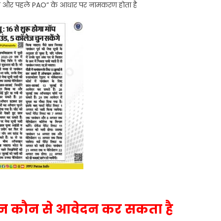
हले और पहले PAO” के आधार पर नामकरण होता है
न कौन से आवेदन कर सकता है