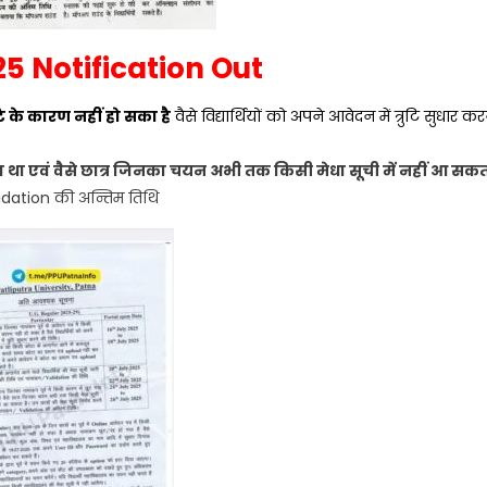
5 Notification Out
टि के कारण नहीं हो सका है
वैसे विद्यार्थियों को अपने आवेदन में त्रुटि सुधार कर
 था एवं वैसे छात्र जिनका चयन अभी तक किसी मेधा सूची में नहीं आ सक
alidation की अन्तिम तिथि