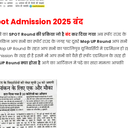
pot Admission 2025 बंद
भी का
SPOT Round की प्रकिया जो है
बंद
कर दिया गया
अब स्पॉट राउंड के
िन आप सभी का स्पोर्ट राउंड के जगह पर दूसरे
Mop UP Round
आप सभी
 UP Round के तहत आप सभी का पाटलिपुत्र यूनिवर्सिटी में एडमिशन हो र
sion के तरह ही है इसमें भी आप सभी को वैसे ही स्पॉट एडमिशन के तरह ही
P Round क्या होता है
आगे का आर्टिकल में पढ़ें का सारा मामला आपकी