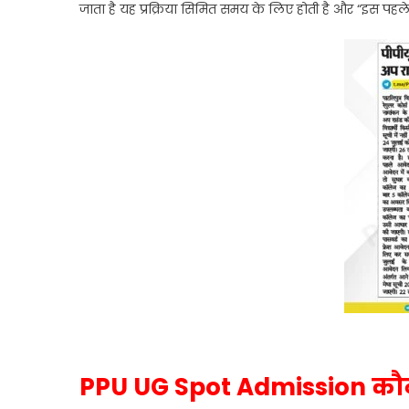
जाता है यह प्रक्रिया सिमित समय के लिए होती है और “इस प
PPU UG Spot Admission कौ