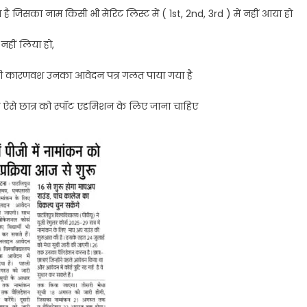
ै जिसका नाम किसी भी मेरिट लिस्ट में ( 1st, 2nd, 3rd ) में नहीं आया हो
नहीं लिया हो,
 किसी कारणवश उनका आवेदन पत्र गलत पाया गया है
ो ऐसे छात्र को स्पॉट एडमिशन के लिए जाना चाहिए