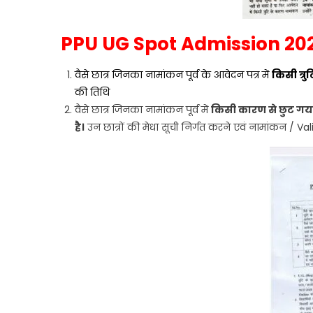
PPU UG Spot Admission 202
वैसे छात्र जिनका नामांकन पूर्व के आवेदन पत्र में
किसी त्रु
की तिथि
वैसे छात्र जिनका नामांकन पूर्व में
किसी कारण से छुट गया
है।
उन छात्रों की मेधा सूची निर्गत करने एवं नामांकन / V