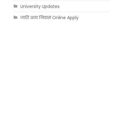
University Updates
जाति आय निवास Online Apply