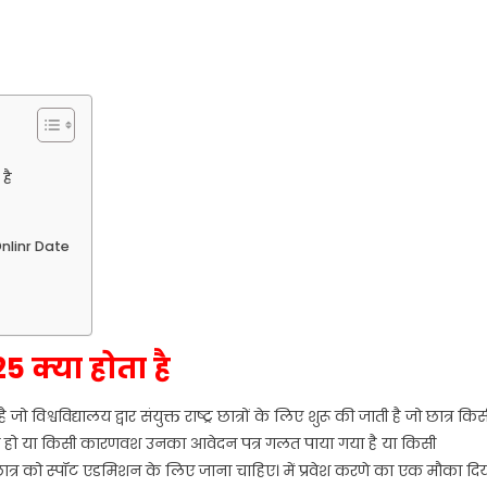
है
nlinr Date
क्या होता है
्वविद्यालय द्वार संयुक्त राष्ट्र छात्रों के लिए शुरू की जाती है जो छात्र किस
आया हो या किसी कारणवश उनका आवेदन पत्र गलत पाया गया है या किसी
छात्र को स्पॉट एडमिशन के लिए जाना चाहिए। में प्रवेश करणे का एक मौका दि