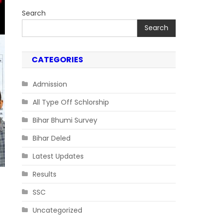
Search
Search
CATEGORIES
Admission
All Type Off Schlorship
Bihar Bhumi Survey
Bihar Deled
Latest Updates
Results
SSC
Uncategorized