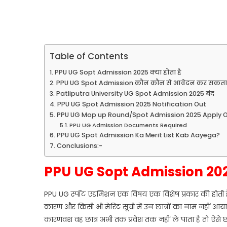
Table of Contents
PPU UG Sopt Admission 2025 क्या होता है
PPU UG Spot Admission कौन कौन से आवेदन कर सकता 
Patliputra University UG Spot Admission 2025 बंद
PPU UG Spot Admission 2025 Notification Out
PPU UG Mop up Round/Spot Admission 2025 Apply O
PPU UG Admission Documents Required
PPU UG Spot Admission Ka Merit List Kab Aayega?
Conclusions:-
PPU UG Sopt Admission 2025 
PPU UG स्पॉट एडमिशन एक विषय एक विशेष प्रकार की होती है जो विश
कारण और किसी भी मेरिट सूची में उन छात्रों का नाम नहीं 
कारणवश वह छात्र अभी तक प्रवेश तक नहीं ले पाता है तो ऐसे 