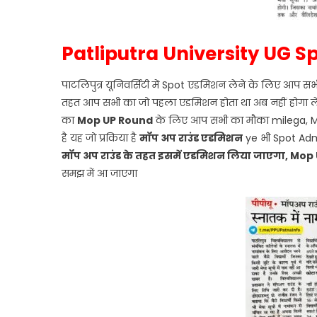
Patliputra University UG S
पाटलिपुत्र यूनिवर्सिटी में Spot एडमिशन लेने के लिए आप स
तहत आप सभी का जो पहला एडमिशन होता था अब नहीं होगा लेक
का
Mop UP Round
के लिए आप सभी का मौका milega, Mop
है यह जो प्रकिया है
मॉप अप राउंड एडमिशन
ye भी Spot Admis
मॉप अप राउंड के तहत इसमें एडमिशन लिया जाएगा, Mop U
समझ में आ जाएगा