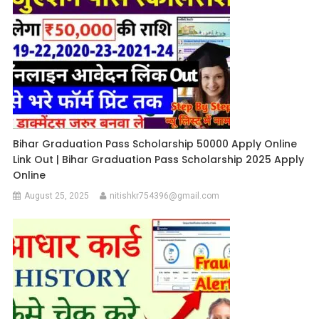
Bihar Graduation Pass Scholarship 50000 Apply Online
Link Out | Bihar Graduation Pass Scholarship 2025 Apply
Online
August 25, 2025
nitishkr754396@gmail.com