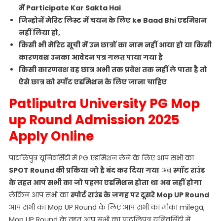
में Participate Kar Sakta Hai
जिन्होनें मेरिट लिस्ट में चयन के लिए ke Baad Bhi एडमिशन
नहीं लिया हो,
किसी भी मेरिट सूची में उन छात्रों का नाम नहीं आया हो या किसी
कारणवश उनका आवेदन पत्र गलत पाया गया है
किसी कारणवश वह छात्र अभी तक प्रवेश तक नहीं ले पाता है तो
ऐसे छात्र को स्पॉट एडमिशन के लिए जाना चाहिए
Patliputra University PG Mop
up Round Admission 2025
Apply Online
पाटलिपुत्र यूनिवर्सिटी में PG एडमिशन लेने के लिए आप सभी का
SPOT Round की प्रकिया जो है बंद कर दिया गया
अब
स्पॉट राउंड
के तहत आप सभी का जो पहला एडमिशन होता था अब नहीं होगा
लेकिन आप सभी का
स्पोर्ट राउंड के जगह पर दूसरे Mop UP Round
आप सभी का Mop UP Round के लिए आप सभी का मौका milega,
Mop UP Round के तहत आप सभी का पाटलिपुत्र यूनिवर्सिटी में