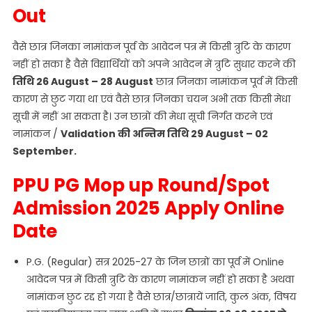
Out
वैसे छात्र जिनका नामांकन पूर्व के आवेदन पत्र में किसी त्रुटि के कारण
नहीं हो सका है वैसे विद्यार्थियों को अपने आवेदन में त्रुटि सुधार करने की
तिथि 26 August – 28 August
छात्र जिनका नामांकन पूर्व में किसी
कारण से छुट गया था एवं वैसे छात्र जिनका चयन अभी तक किसी मेधा
सूची में नहीं आ सकता है। उन छात्रों की मेधा सूची निर्गत करने एवं
नामांकन /
Validation की अन्तिम तिथि 29 August – 02
September.
PPU PG Mop up Round/Spot
Admission 2025 Apply Online
Date
P.G. (Regular) सत्र 2025-27 के जिन छात्रों का पूर्व में Online
आवेदन पत्र में किसी त्रुटि के कारण नामांकन नहीं हो सका है अथवा
नामांकन छुट रद्द हो गया है वैसे छात्र/छात्रायें जाति, कुल अंक, विषय