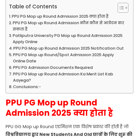
Table of Contents
PPU PG Mop up Round Admission 2025 क्या होता है
PPU PG Mop up Round Admission कौन कौन से आवेदन कर
सकता है
Patliputra University PG Mop up Round Admission 2025
Apply Online
PPU PG Mop up Round Admission 2025 Notification Out
PPU PG Mop up Round/Spot Admission 2025 Apply
Online Date
PPU PG Admission Documents Required
PPU PG Mop up Round Admission Ka Merit List Kab
Aayega?
Conclusions:-
PPU PG Mop up Round
Admission 2025 क्या होता है
PPU GG Mop up Round एडमिशन एक विशेष प्रकार की होती है जो
विश्वविद्यालय द्वार New Students And Old छात्रों के लिए शुरू की