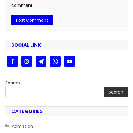
comment.
SOCIAL LINK
Search
Search
CATEGORIES
Admission