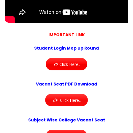
IMPORTANT LINK
Student Login Mop up Round
Click Here..
Vacant Seat PDF Download
Click Here..
Subject Wise College Vacant Seat