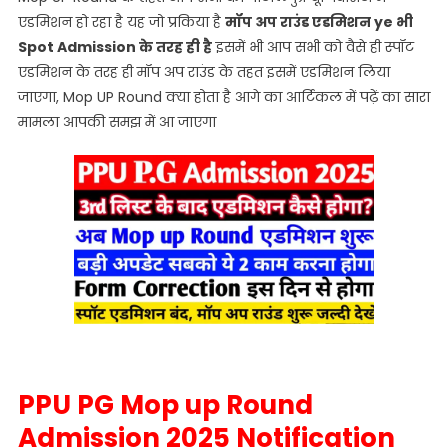
एडमिशन हो रहा है यह जो प्रकिया है
मॉप अप राउंड एडमिशन ye भी
Spot Admission के तरह ही है
इसमें भी आप सभी को वैसे ही स्पॉट
एडमिशन के तरह ही मॉप अप राउंड के तहत इसमें एडमिशन लिया
जाएगा, Mop UP Round क्या होता है आगे का आर्टिकल में पढ़ें का सारा
मामला आपकी समझ में आ जाएगा
PPU PG Mop up Round
Admission 2025 Notification