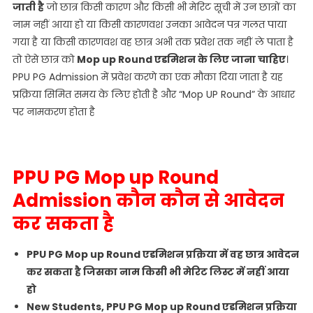
जाती है
जो छात्र किसी कारण और किसी भी मेरिट सूची में उन छात्रों का
नाम नहीं आया हो या किसी कारणवश उनका आवेदन पत्र गलत पाया
गया है या किसी कारणवश वह छात्र अभी तक प्रवेश तक नहीं ले पाता है
तो ऐसे छात्र को
Mop up Round एडमिशन के लिए जाना चाहिए
।
PPU PG Admission में प्रवेश करणे का एक मौका दिया जाता है यह
प्रक्रिया सिमित समय के लिए होती है और “Mop UP Round” के आधार
पर नामकरण होता है
PPU PG Mop up Round
Admission कौन कौन से आवेदन
कर सकता है
PPU PG Mop up Round एडमिशन प्रक्रिया में वह छात्र आवेदन
कर सकता है जिसका नाम किसी भी मेरिट लिस्ट में नहीं आया
हो
New Students, PPU PG Mop up Round एडमिशन प्रक्रिया