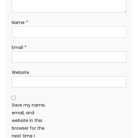
Name
*
Email
*
Website
Save my name,
email, and
website in this
browser for the
next time I