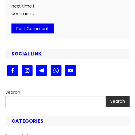
next time I
comment.
SOCIAL LINK
Search
Search
CATEGORIES