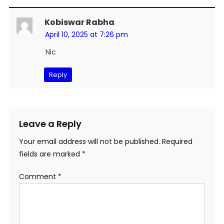
Kobiswar Rabha
April 10, 2025 at 7:26 pm
Nic
Reply
Leave a Reply
Your email address will not be published.
Required
fields are marked
*
Comment
*