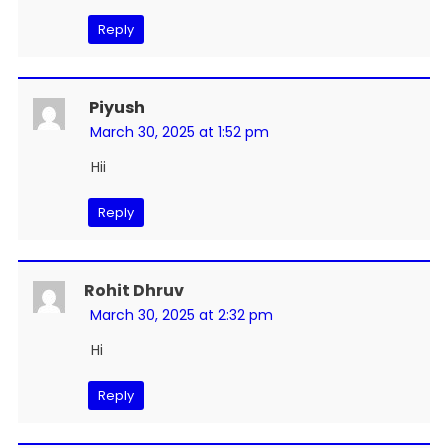
Reply
Piyush
March 30, 2025 at 1:52 pm
Hii
Reply
Rohit Dhruv
March 30, 2025 at 2:32 pm
Hi
Reply