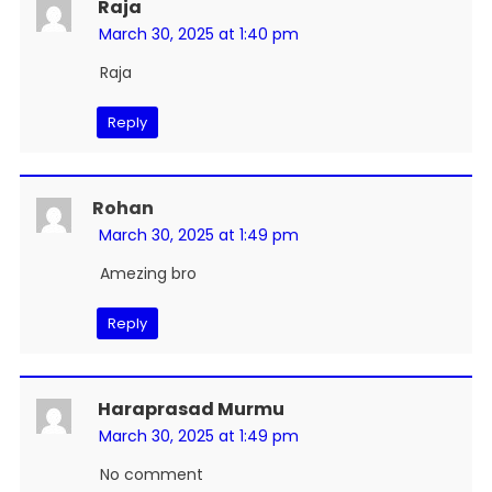
Raja
March 30, 2025 at 1:40 pm
Raja
Reply
Rohan
March 30, 2025 at 1:49 pm
Amezing bro
Reply
Haraprasad Murmu
March 30, 2025 at 1:49 pm
No comment