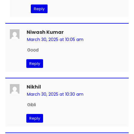
Reply
Niwash Kumar
March 30, 2025 at 10:05 am
Good
Reply
Nikhil
March 30, 2025 at 10:30 am
Gibli
Reply