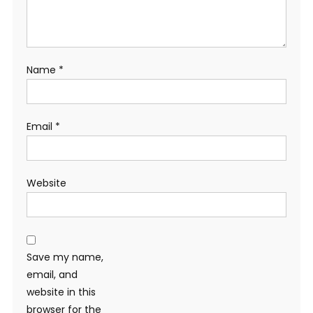
Name
*
Email
*
Website
Save my name,
email, and
website in this
browser for the