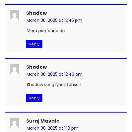
Shadow
March 30, 2025 at 12:45 pm
Mera pick bana do
Reply
Shadow
March 30, 2025 at 12:46 pm
Shadow song lyrics tahsan
Reply
Suraj Mavale
March 30, 2025 at 1:10 pm