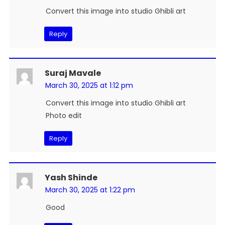
Convert this image into studio Ghibli art
Reply
Suraj Mavale
March 30, 2025 at 1:12 pm
Convert this image into studio Ghibli art
Photo edit
Reply
Yash Shinde
March 30, 2025 at 1:22 pm
Good