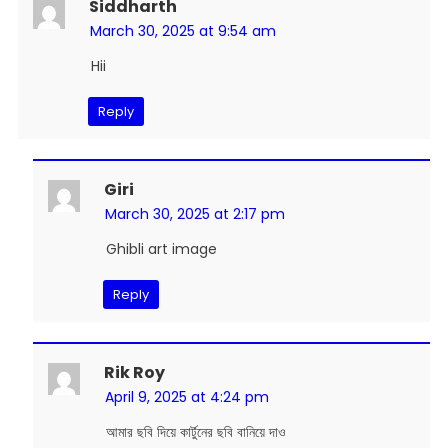
Siddharth
March 30, 2025 at 9:54 am
Hii
Reply
Giri
March 30, 2025 at 2:17 pm
Ghibli art image
Reply
Rik Roy
April 9, 2025 at 4:24 pm
আমার ছবি দিয়ে কার্টুনের ছবি বানিয়ে দাও