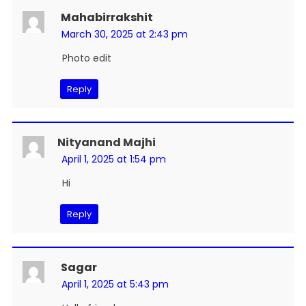
Mahabirrakshit
March 30, 2025 at 2:43 pm
Photo edit
Reply
Nityanand Majhi
April 1, 2025 at 1:54 pm
Hi
Reply
Sagar
April 1, 2025 at 5:43 pm