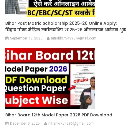
Bihar Post Matric Scholarship 2025-26 Online Apply:
बिहार पोस्ट मैट्रिक स्कॉलरशिप 2025-26 ऑनलाइन आवेदन शुरू
September 18, 2025
nitishkr754396@gmail.com
Bihar Board 12th Model Paper 2026 PDF Download
December 3, 2025
nitishkr754396@gmail.com