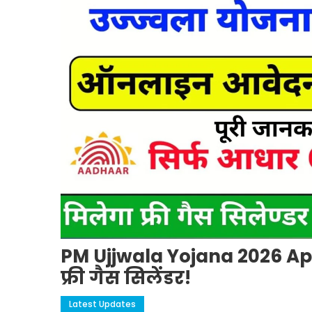
PM Ujjwala Yojana 2026 Appl
फ्री गैस सिलेंडर!
Latest Updates