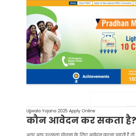
Ujjwala Yojana 2025 Apply Online
कौन आवेदन कर सकता है
अगर आप उज्ज्वला योजना के लिए आवेदन करना चाहती हैं तो आ