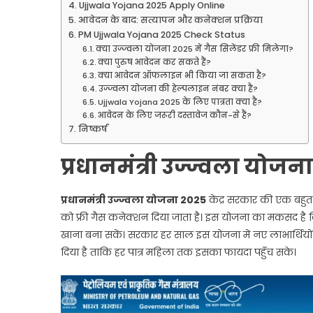
Ujjwala Yojana 2025 Apply Online
आवेदन के बाद: सत्यापन और कनेक्शन प्रक्रिया
PM Ujjwala Yojana 2025 Check Status
क्या उज्ज्वला योजना 2025 में गैस सिलेंडर फ्री मिलेगा?
क्या पुरुष आवेदन कर सकते हैं?
क्या आवेदन ऑफलाइन भी किया जा सकता है?
उज्ज्वला योजना की हेल्पलाइन नंबर क्या है?
Ujjwala Yojana 2025 के लिए पात्रता क्या है?
आवेदन के लिए जरूरी दस्तावेज कौन-से हैं?
निष्कर्ष
प्रधानमंत्री उज्ज्वला योजना
प्रधानमंत्री उज्ज्वला योजना 2025
केंद्र सरकार की एक बहुत
को फ्री गैस कनेक्शन दिया जाता है। इस योजना का मकसद है कि
खाना बना सकें। सरकार हर साल इस योजना में नए लाभार्थियो
दिया है ताकि हर पात्र महिला तक इसका फायदा पहुँच सके।