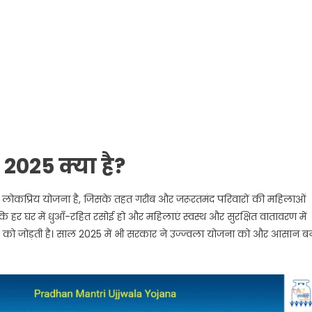
 2025 क्या है?
 लोकप्रिय योजना है, जिसके तहत गरीब और जरूरतमंद परिवारों की महिलाओं
 हर घर में धुआँ-रहित रसोई हो और महिलाएं स्वस्थ और सुरक्षित वातावरण में
ं को जोड़ती है। साल 2025 में भी सरकार ने उज्ज्वला योजना को और आसान ब