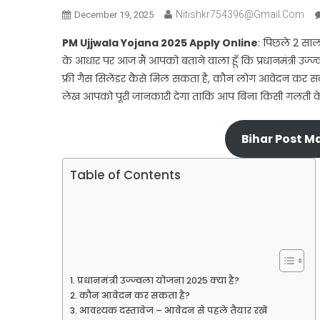
Nitishkr754396@gmail.com
December 19, 2025
PM Ujjwala Yojana 2025 Apply Online
: पिछले 2 साल
के आधार पर आज मैं आपको बताने वाला हूँ कि प्रधानमंत्री उज्
फ्री गैस सिलेंडर कैसे मिल सकता है, कौन लोग आवेदन कर सकते ह
लेख आपको पूरी जानकारी देगा ताकि आप बिना किसी गलती
Bihar Post M
Table of Contents
प्रधानमंत्री उज्ज्वला योजना 2025 क्या है?
कौन आवेदन कर सकता है?
आवश्यक दस्तावेज – आवेदन से पहले तैयार रखें