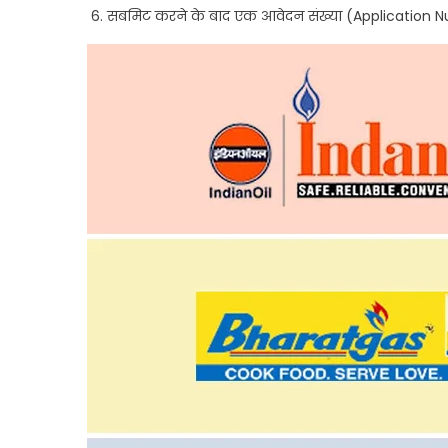
सबमिट करने के बाद एक आवेदन संख्या (Application Num