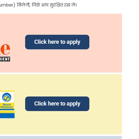
ber) मिलेगी, जिसे आप सुरक्षित रख लें।