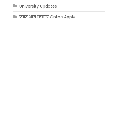
University Updates
जाति आय निवास Online Apply
व