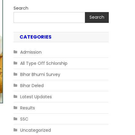
Search
Search
CATEGORIES
Admission
All Type Off Schlorship
Bihar Bhumi Survey
Bihar Deled
Latest Updates
Results
SSC
Uncategorized