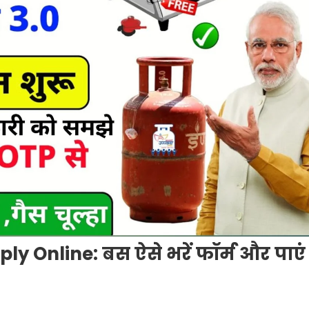
y Online: बस ऐसे भरें फॉर्म और पाएं